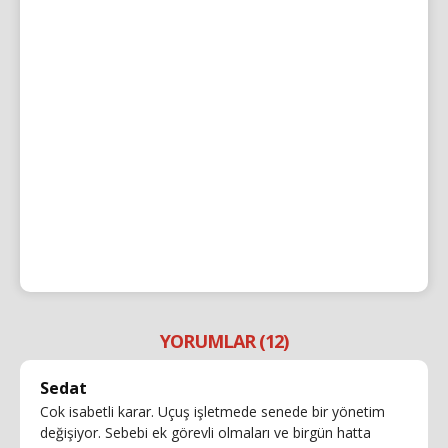
YORUMLAR (12)
Sedat
Cok isabetli karar. Uçuş işletmede senede bir yönetim
değişiyor. Sebebi ek görevli olmaları ve birgün hatta