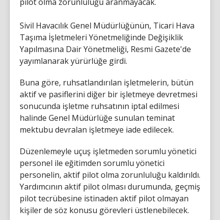
pilot olma zorunluluğu aranmayacak.
Sivil Havacılık Genel Müdürlüğünün, Ticari Hava
Taşıma İşletmeleri Yönetmeliğinde Değişiklik
Yapılmasına Dair Yönetmeliği, Resmi Gazete'de
yayımlanarak yürürlüğe girdi.
Buna göre, ruhsatlandırılan işletmelerin, bütün
aktif ve pasiflerini diğer bir işletmeye devretmesi
sonucunda işletme ruhsatının iptal edilmesi
halinde Genel Müdürlüğe sunulan teminat
mektubu devralan işletmeye iade edilecek.
Düzenlemeyle uçuş işletmeden sorumlu yönetici
personel ile eğitimden sorumlu yönetici
personelin, aktif pilot olma zorunluluğu kaldırıldı.
Yardımcının aktif pilot olması durumunda, geçmiş
pilot tecrübesine istinaden aktif pilot olmayan
kişiler de söz konusu görevleri üstlenebilecek.