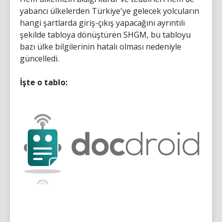
yabancı ülkelerden Türkiye'ye gelecek yolcuların
hangi şartlarda giriş-çıkış yapacağını ayrıntılı
şekilde tabloya dönüştüren SHGM, bu tabloyu
bazı ülke bilgilerinin hatalı olması nedeniyle
güncelledi.
İşte o tablo: