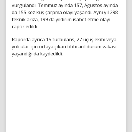
vurgulandı. Temmuz ayında 157, Ağustos ayında
da 155 kez kuş çarpma olayı yaşandı. Aynı yıl 298
teknik arıza, 199 da yıldırım isabet etme olayı
rapor edildi.
Raporda ayrıca 15 türbülans, 27 uçuş ekibi veya
yolcular için ortaya çıkan tıbbi acil durum vakası
yaşandığı da kaydedildi.