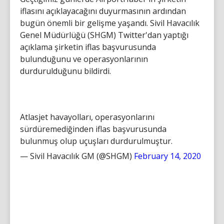
iflasını açıklayacağını duyurmasının ardından
bugün önemli bir gelişme yaşandı. Sivil Havacılık
Genel Müdürlüğü (SHGM) Twitter'dan yaptığı
açıklama şirketin iflas başvurusunda
bulunduğunu ve operasyonlarının
durdurulduğunu bildirdi.
Atlasjet havayolları, operasyonlarını
sürdüremediğinden iflas başvurusunda
bulunmuş olup uçuşları durdurulmuştur.
— Sivil Havacılık GM (@SHGM)
February 14, 2020