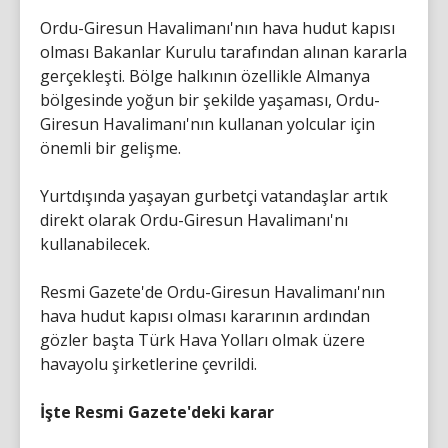
Ordu-Giresun Havalimanı'nın hava hudut kapısı
olması Bakanlar Kurulu tarafından alınan kararla
gerçekleşti. Bölge halkının özellikle Almanya
bölgesinde yoğun bir şekilde yaşaması, Ordu-
Giresun Havalimanı'nın kullanan yolcular için
önemli bir gelişme.
Yurtdışında yaşayan gurbetçi vatandaşlar artık
direkt olarak Ordu-Giresun Havalimanı'nı
kullanabilecek.
Resmi Gazete'de Ordu-Giresun Havalimanı'nın
hava hudut kapısı olması kararının ardından
gözler başta Türk Hava Yolları olmak üzere
havayolu şirketlerine çevrildi.
İşte Resmi Gazete'deki karar