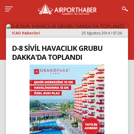
ICAO Haberleri
25 Ağustos 2014 / 07:26
D-8 SİVİL HAVACILIK GRUBU
DAKKA'DA TOPLANDI