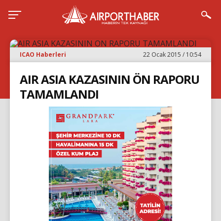
ICAO Haberleri
22 Ocak 2015 / 10:54
AIR ASIA KAZASININ ÖN RAPORU
TAMAMLANDI