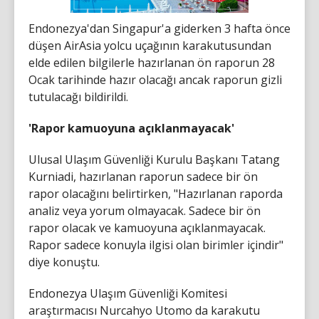
Endonezya'dan Singapur'a giderken 3 hafta önce
düşen AirAsia yolcu uçağının karakutusundan
elde edilen bilgilerle hazırlanan ön raporun 28
Ocak tarihinde hazır olacağı ancak raporun gizli
tutulacağı bildirildi.
'Rapor kamuoyuna açıklanmayacak'
Ulusal Ulaşım Güvenliği Kurulu Başkanı Tatang
Kurniadi, hazırlanan raporun sadece bir ön
rapor olacağını belirtirken, "Hazırlanan raporda
analiz veya yorum olmayacak. Sadece bir ön
rapor olacak ve kamuoyuna açıklanmayacak.
Rapor sadece konuyla ilgisi olan birimler içindir"
diye konuştu.
Endonezya Ulaşım Güvenliği Komitesi
araştırmacısı Nurcahyo Utomo da karakutu