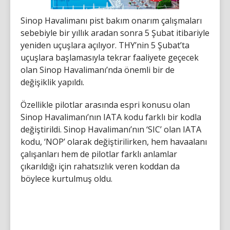
Sinop Havalimanı pist bakım onarım çalışmaları
sebebiyle bir yıllık aradan sonra 5 Şubat itibariyle
yeniden uçuşlara açılıyor. THY’nin 5 Şubat’ta
uçuşlara başlamasıyla tekrar faaliyete geçecek
olan Sinop Havalimanı’nda önemli bir de
değişiklik yapıldı.
Özellikle pilotlar arasında espri konusu olan
Sinop Havalimanı’nın IATA kodu farklı bir kodla
değiştirildi. Sinop Havalimanı’nın ‘SIC’ olan IATA
kodu, ‘NOP’ olarak değiştirilirken, hem havaalanı
çalışanları hem de pilotlar farklı anlamlar
çıkarıldığı için rahatsızlık veren koddan da
böylece kurtulmuş oldu.