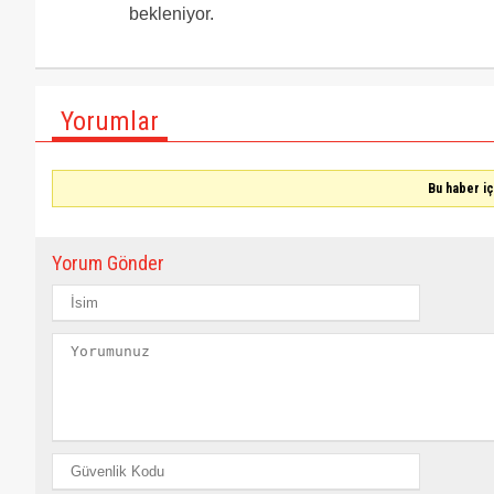
bekleniyor.
Yorumlar
Bu haber i
Yorum Gönder