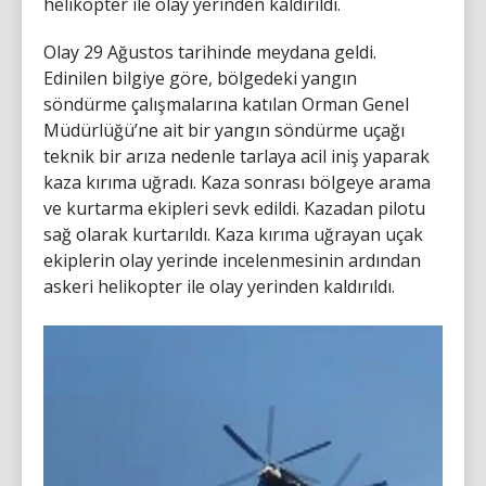
helikopter ile olay yerinden kaldırıldı.
Olay 29 Ağustos tarihinde meydana geldi.
Edinilen bilgiye göre, bölgedeki yangın
söndürme çalışmalarına katılan Orman Genel
Müdürlüğü’ne ait bir yangın söndürme uçağı
teknik bir arıza nedenle tarlaya acil iniş yaparak
kaza kırıma uğradı. Kaza sonrası bölgeye arama
ve kurtarma ekipleri sevk edildi. Kazadan pilotu
sağ olarak kurtarıldı. Kaza kırıma uğrayan uçak
ekiplerin olay yerinde incelenmesinin ardından
askeri helikopter ile olay yerinden kaldırıldı.