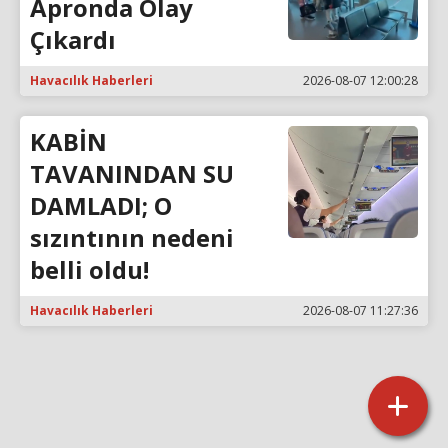
Apronda Olay
Çıkardı
Havacılık Haberleri
2026-08-07 12:00:28
KABİN
TAVANINDAN SU
DAMLADI; O
sızıntının nedeni
belli oldu!
Havacılık Haberleri
2026-08-07 11:27:36