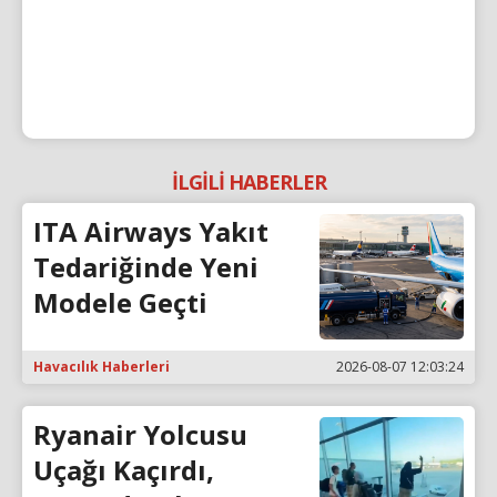
İLGİLİ HABERLER
ITA Airways Yakıt
Tedariğinde Yeni
Modele Geçti
Havacılık Haberleri
2026-08-07 12:03:24
Ryanair Yolcusu
Uçağı Kaçırdı,