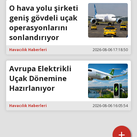
O hava yolu şirketi
geniş gövdeli uçak
operasyonlarını
sonlandırıyor
Havacılık Haberleri
2026-08-06 17:18:50
Avrupa Elektrikli
Uçak Dönemine
Hazırlanıyor
Havacılık Haberleri
2026-08-06 16:05:54