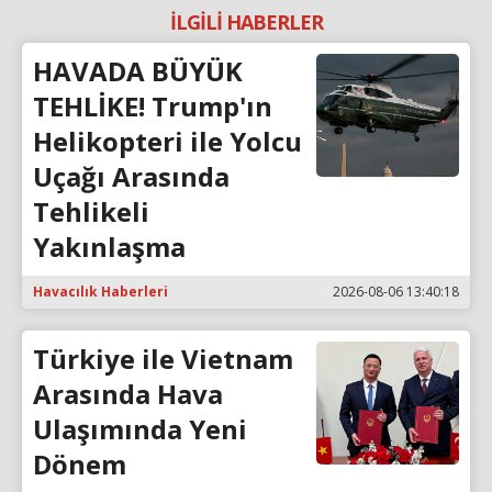
İLGİLİ HABERLER
HAVADA BÜYÜK
TEHLİKE! Trump'ın
Helikopteri ile Yolcu
Uçağı Arasında
Tehlikeli
Yakınlaşma
Havacılık Haberleri
2026-08-06 13:40:18
Türkiye ile Vietnam
Arasında Hava
Ulaşımında Yeni
Dönem