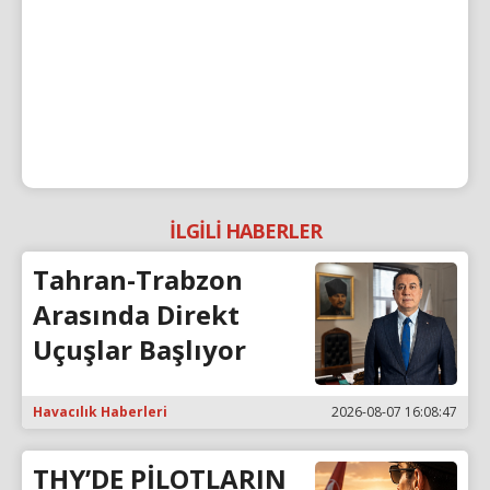
İLGİLİ HABERLER
Tahran-Trabzon
Arasında Direkt
Uçuşlar Başlıyor
Havacılık Haberleri
2026-08-07 16:08:47
THY’DE PİLOTLARIN