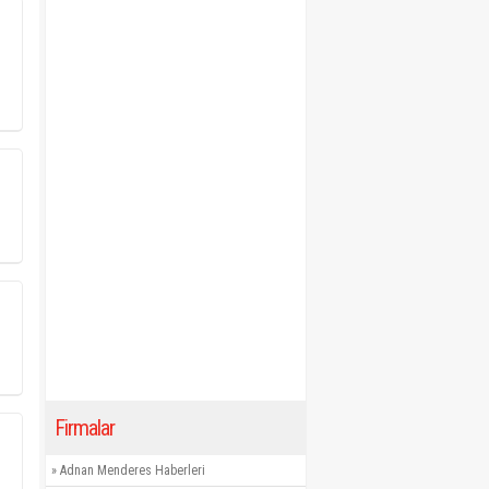
Firmalar
»
Adnan Menderes Haberleri