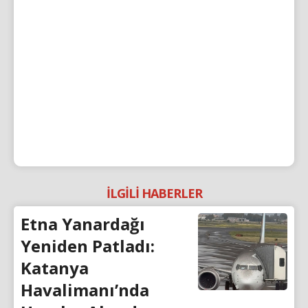
İLGİLİ HABERLER
Etna Yanardağı
Yeniden Patladı:
Katanya
Havalimanı’nda