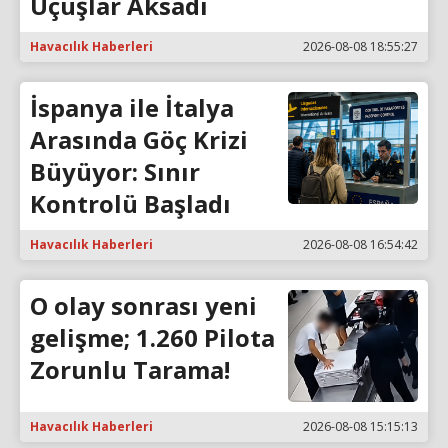
Uçuşlar Aksadı
Havacılık Haberleri
2026-08-08 18:55:27
İspanya ile İtalya
Arasında Göç Krizi
Büyüyor: Sınır
Kontrolü Başladı
Havacılık Haberleri
2026-08-08 16:54:42
O olay sonrası yeni
gelişme; 1.260 Pilota
Zorunlu Tarama!
Havacılık Haberleri
2026-08-08 15:15:13