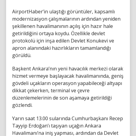
AirportHaber’in ulaştığı görüntüler, kapsamlı
modernizasyon çalışmalarının ardından yeniden
şekillenen havalimanının açılış için hazır hale
getirildiğini ortaya koydu. Özellikle devlet
protokolü için inşa edilen Devlet Konukevi ve
apron alanındaki hazırlıkların tamamlandığı
görüldü.
Başkent Ankara’nın yeni havacılık merkezi olarak
hizmet vermeye başlayacak havalimanında, geniş
gövdeli uçakların operasyon yapabileceği altyapı
dikkat çekerken, terminal ve çevre
düzenlemelerinin de son aşamaya getirildiği
gözlendi.
Yarın saat 13.00 sularında Cumhurbaşkanı Recep
Tayyip Erdoğan’ı taşıyan uçağın Ankara
Havalimanı’na iniş yapması, ardından da Devlet