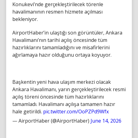
Konukevi’nde gerçekleştirilecek törenle
havalimanının resmen hizmete açılması
bekleniyor.
AirportHaber’in ulaştığı son görüntüler, Ankara
Havalimanı’nın tarihi açılış öncesinde tüm
hazırlıklarını tamamladığını ve misafirlerini
ağırlamaya hazır olduğunu ortaya koyuyor.
Başkentin yeni hava ulaşım merkezi olacak
Ankara Havalimanı, yarın gerçekleştirilecek resmi
açılış töreni öncesinde tüm hazırlıklarını
tamamladı. Havalimanı açılışa tamamen hazır
hale getirildi.
pic.twitter.com/OoPZPd9Wfx
— AirportHaber (@AirportHaber)
June 14, 2026