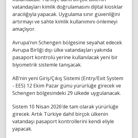
vatandaşları kimlik doğrulamasını dijital kiosklar
aracılığıyla yapacak. Uygulama sınır güvenliğini
artırmayı ve sahte kimlik kullanımını önlemeyi
amaçlıyor.
Avrupa’nın Schengen bölgesine seyahat edecek
Avrupa Birliği dışı ülke vatandaşları yakında
pasaport kontrolü yerine kullanılacak yeni bir
biyometrik sistemle tanışacak.
AB’nin yeni Giriş/Çıkış Sistemi (Entry/Exit System
- EES) 12 Ekim Pazar günü yürürlüğe girecek ve
Schengen bölgesindeki 29 ülkede uygulanacak.
Sistem 10 Nisan 2026’de tam olarak yürürlüğe
girecek. Artık Türkiye dahil birçok ülkenin
vatandaşı pasaport kontrollerini kendi eliyle
yapacak.