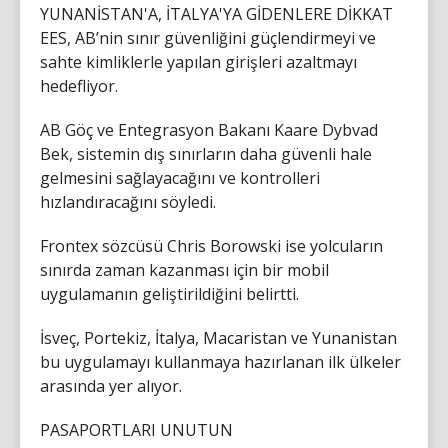
YUNANİSTAN'A, İTALYA'YA GİDENLERE DİKKAT
EES, AB’nin sınır güvenliğini güçlendirmeyi ve
sahte kimliklerle yapılan girişleri azaltmayı
hedefliyor.
AB Göç ve Entegrasyon Bakanı Kaare Dybvad
Bek, sistemin dış sınırların daha güvenli hale
gelmesini sağlayacağını ve kontrolleri
hızlandıracağını söyledi.
Frontex sözcüsü Chris Borowski ise yolcuların
sınırda zaman kazanması için bir mobil
uygulamanın geliştirildiğini belirtti.
İsveç, Portekiz, İtalya, Macaristan ve Yunanistan
bu uygulamayı kullanmaya hazırlanan ilk ülkeler
arasında yer alıyor.
PASAPORTLARI UNUTUN