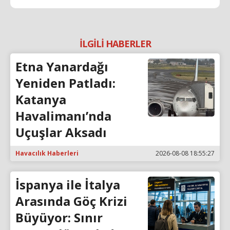
İLGİLİ HABERLER
Etna Yanardağı
Yeniden Patladı:
Katanya
Havalimanı’nda
Uçuşlar Aksadı
Havacılık Haberleri
2026-08-08 18:55:27
İspanya ile İtalya
Arasında Göç Krizi
Büyüyor: Sınır