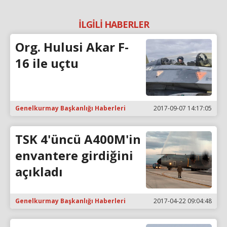
İLGİLİ HABERLER
Org. Hulusi Akar F-
16 ile uçtu
Genelkurmay Başkanlığı Haberleri
2017-09-07 14:17:05
TSK 4'üncü A400M'in
envantere girdiğini
açıkladı
Genelkurmay Başkanlığı Haberleri
2017-04-22 09:04:48