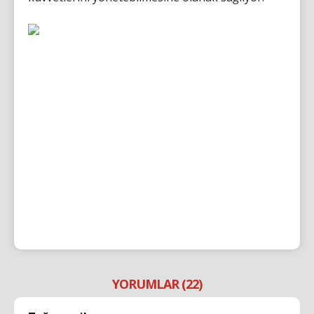
YORUMLAR (22)