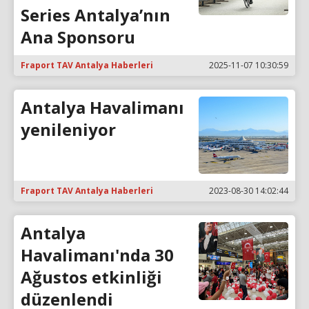
Series Antalya’nın
Ana Sponsoru
Fraport TAV Antalya Haberleri
2025-11-07 10:30:59
Antalya Havalimanı
yenileniyor
Fraport TAV Antalya Haberleri
2023-08-30 14:02:44
Antalya
Havalimanı'nda 30
Ağustos etkinliği
düzenlendi