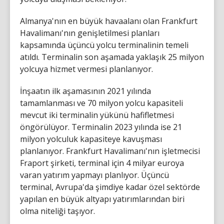
Almanya'nın en büyük havaalanı olan Frankfurt
Havalimanı'nın genişletilmesi planları
kapsamında üçüncü yolcu terminalinin temeli
atıldı. Terminalin son aşamada yaklaşık 25 milyon
yolcuya hizmet vermesi planlanıyor.
İnşaatın ilk aşamasının 2021 yılında
tamamlanması ve 70 milyon yolcu kapasiteli
mevcut iki terminalin yükünü hafifletmesi
öngörülüyor. Terminalin 2023 yılında ise 21
milyon yolculuk kapasiteye kavuşması
planlanıyor. Frankfurt Havalimanı'nın işletmecisi
Fraport şirketi, terminal için 4 milyar euroya
varan yatırım yapmayı planlıyor. Üçüncü
terminal, Avrupa'da şimdiye kadar özel sektörde
yapılan en büyük altyapı yatırımlarından biri
olma niteliği taşıyor.