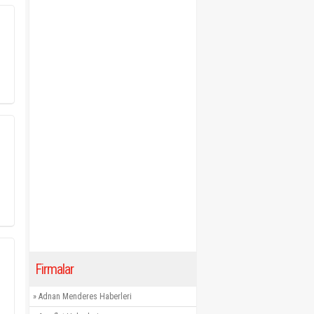
Firmalar
»
Adnan Menderes Haberleri