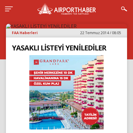
FAA Haberleri
22 Temmuz 2014 / 08:05
YASAKLI LİSTEYİ YENİLEDİLER