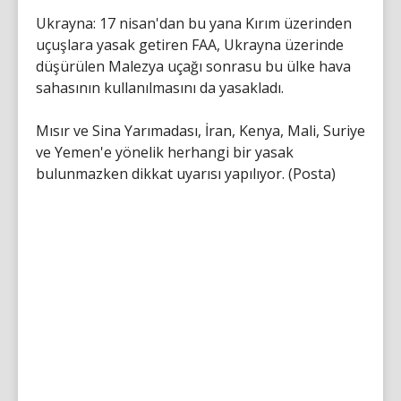
Ukrayna: 17 nisan'dan bu yana Kırım üzerinden
uçuşlara yasak getiren FAA, Ukrayna üzerinde
düşürülen Malezya uçağı sonrasu bu ülke hava
sahasının kullanılmasını da yasakladı.
Mısır ve Sina Yarımadası, İran, Kenya, Mali, Suriye
ve Yemen'e yönelik herhangi bir yasak
bulunmazken dikkat uyarısı yapılıyor. (Posta)