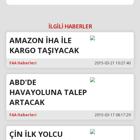
İLGİLİ HABERLER
AMAZON İHA İLE
KARGO TAŞIYACAK
FAA Haberleri
2015-03-21 10:27:40
ABD'DE
HAVAYOLUNA TALEP
ARTACAK
FAA Haberleri
2015-03-17 08:17:29
ÇİN İLK YOLCU