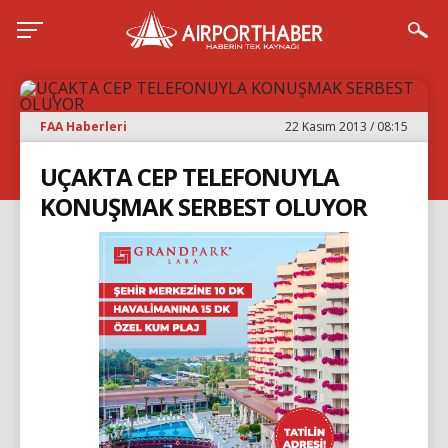
FAA Haberleri
22 Kasım 2013 / 08:15
UÇAKTA CEP TELEFONUYLA
KONUŞMAK SERBEST OLUYOR