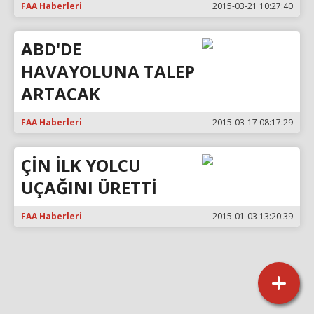
FAA Haberleri
2015-03-21 10:27:40
ABD'DE
HAVAYOLUNA TALEP
ARTACAK
FAA Haberleri
2015-03-17 08:17:29
ÇİN İLK YOLCU
UÇAĞINI ÜRETTİ
FAA Haberleri
2015-01-03 13:20:39