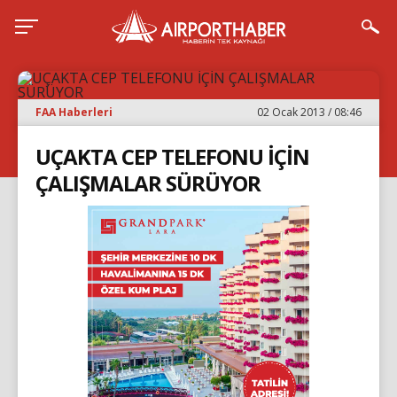
FAA Haberleri
02 Ocak 2013 / 08:46
UÇAKTA CEP TELEFONU İÇİN
ÇALIŞMALAR SÜRÜYOR