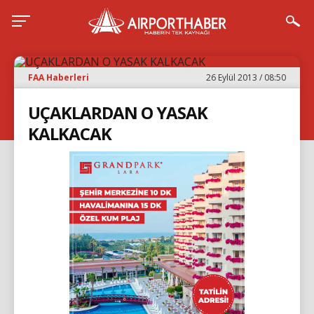
FAA Haberleri
26 Eylül 2013 / 08:50
UÇAKLARDAN O YASAK
KALKACAK