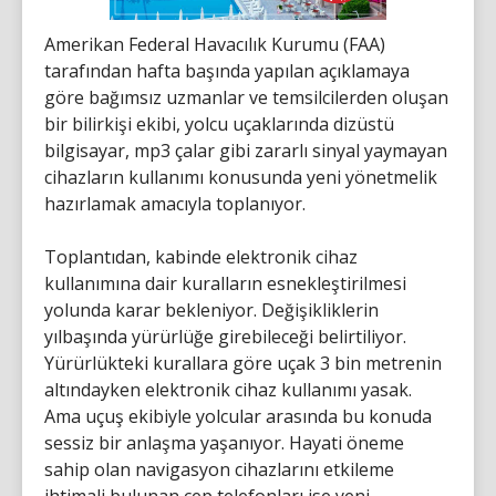
Amerikan Federal Havacılık Kurumu (FAA)
tarafından hafta başında yapılan açıklamaya
göre bağımsız uzmanlar ve temsilcilerden oluşan
bir bilirkişi ekibi, yolcu uçaklarında dizüstü
bilgisayar, mp3 çalar gibi zararlı sinyal yaymayan
cihazların kullanımı konusunda yeni yönetmelik
hazırlamak amacıyla toplanıyor.
Toplantıdan, kabinde elektronik cihaz
kullanımına dair kuralların esnekleştirilmesi
yolunda karar bekleniyor. Değişikliklerin
yılbaşında yürürlüğe girebileceği belirtiliyor.
Yürürlükteki kurallara göre uçak 3 bin metrenin
altındayken elektronik cihaz kullanımı yasak.
Ama uçuş ekibiyle yolcular arasında bu konuda
sessiz bir anlaşma yaşanıyor. Hayati öneme
sahip olan navigasyon cihazlarını etkileme