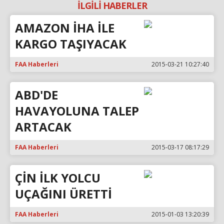
İLGİLİ HABERLER
AMAZON İHA İLE
KARGO TAŞIYACAK
FAA Haberleri
2015-03-21 10:27:40
ABD'DE
HAVAYOLUNA TALEP
ARTACAK
FAA Haberleri
2015-03-17 08:17:29
ÇİN İLK YOLCU
UÇAĞINI ÜRETTİ
FAA Haberleri
2015-01-03 13:20:39