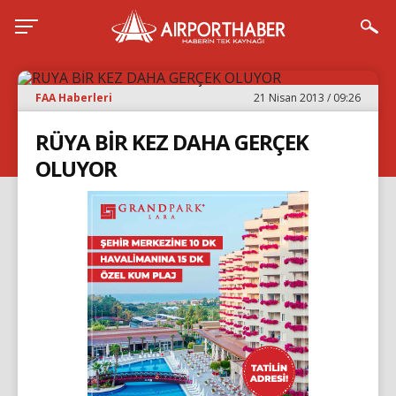
FAA Haberleri
21 Nisan 2013 / 09:26
RÜYA BİR KEZ DAHA GERÇEK
OLUYOR