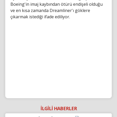
Boeing'in imaj kaybından ötürü endişeli olduğu
ve en kısa zamanda Dreamliner'ı göklere
çıkarmak istediği ifade ediliyor.
İLGİLİ HABERLER