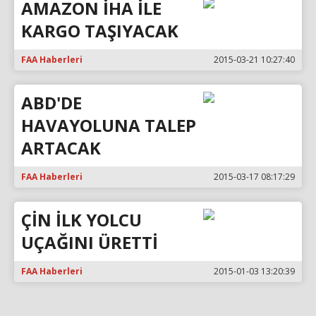
AMAZON İHA İLE
KARGO TAŞIYACAK
FAA Haberleri
2015-03-21 10:27:40
ABD'DE
HAVAYOLUNA TALEP
ARTACAK
FAA Haberleri
2015-03-17 08:17:29
ÇİN İLK YOLCU
UÇAĞINI ÜRETTİ
FAA Haberleri
2015-01-03 13:20:39