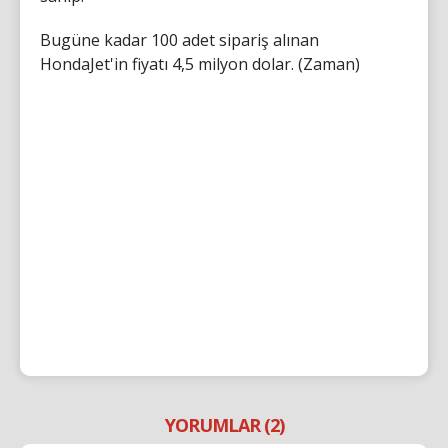
Bugüne kadar 100 adet sipariş alınan
HondaJet'in fiyatı 4,5 milyon dolar. (Zaman)
YORUMLAR (2)