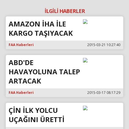
İLGİLİ HABERLER
AMAZON İHA İLE
KARGO TAŞIYACAK
FAA Haberleri
2015-03-21 10:27:40
ABD'DE
HAVAYOLUNA TALEP
ARTACAK
FAA Haberleri
2015-03-17 08:17:29
ÇİN İLK YOLCU
UÇAĞINI ÜRETTİ