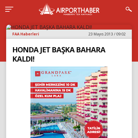
FAA Haberleri
23 Mayıs 2013 / 09:02
HONDA JET BAŞKA BAHARA
KALDI!