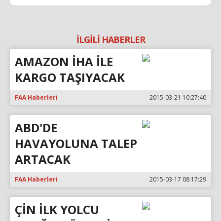
İLGİLİ HABERLER
AMAZON İHA İLE
KARGO TAŞIYACAK
FAA Haberleri
2015-03-21 10:27:40
ABD'DE
HAVAYOLUNA TALEP
ARTACAK
FAA Haberleri
2015-03-17 08:17:29
ÇİN İLK YOLCU