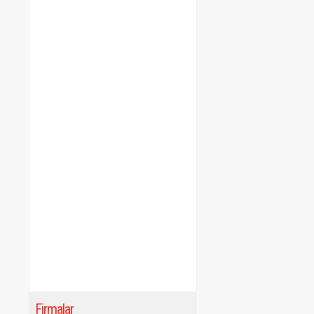
Firmalar