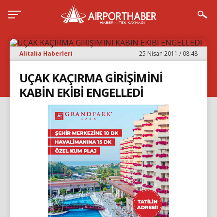
Alitalia Haberleri
25 Nisan 2011 / 08:48
UÇAK KAÇIRMA GİRİŞİMİNİ
KABİN EKİBİ ENGELLEDİ