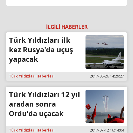
İLGİLİ HABERLER
Türk Yıldızları ilk
kez Rusya'da uçuş
yapacak
Türk Yıldızları Haberleri
2017-08-26 14:29:27
Türk Yıldızları 12 yıl
aradan sonra
Ordu'da uçacak
Türk Yıldızları Haberleri
2017-07-12 16:14:04