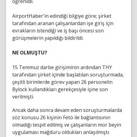
öğrenildi.
AirportHaber'in edindiği bilgiye göre; şirket
tarafından aranan çalışanlardan işe giriş için
evrakların istendiği ve iş başı öncesi son
görüşmelerin yapıldığı bildirildi.
NE OLMUŞTU?
15 Temmuz darbe girişiminin ardından THY
tarafından şirket içinde başlatılan soruşturmada,
çeşitli birimlerde görev yapan 26 personelin
Bylock kullandıkları gerekçesiyle işine son
verilmişti.
Ancak daha sonra devam eden soruşturmalarda
söz konusu 26 kişinin Fetö ile bağlantısının
olmadığı tespit edilmiş ve çalışanların mor beyin
uygulaması mağduru oldukları anlaşılmıştı.