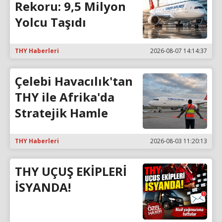
Rekoru: 9,5 Milyon
Yolcu Taşıdı
THY Haberleri
2026-08-07 14:14:37
Çelebi Havacılık'tan
THY ile Afrika'da
Stratejik Hamle
THY Haberleri
2026-08-03 11:20:13
THY UÇUŞ EKİPLERİ
İSYANDA!