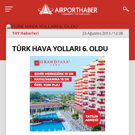
THY Haberleri
23 Ağustos 2013 / 12:38
TÜRK HAVA YOLLARI 6. OLDU