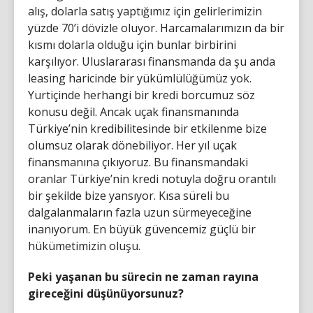
alış, dolarla satış yaptığımız için gelirlerimizin
yüzde 70’i dövizle oluyor. Harcamalarımızın da bir
kısmı dolarla olduğu için bunlar birbirini
karşılıyor. Uluslararası finansmanda da şu anda
leasing haricinde bir yükümlülüğümüz yok.
Yurtiçinde herhangi bir kredi borcumuz söz
konusu değil. Ancak uçak finansmanında
Türkiye’nin kredibilitesinde bir etkilenme bize
olumsuz olarak dönebiliyor. Her yıl uçak
finansmanına çıkıyoruz. Bu finansmandaki
oranlar Türkiye’nin kredi notuyla doğru orantılı
bir şekilde bize yansıyor. Kısa süreli bu
dalgalanmaların fazla uzun sürmeyeceğine
inanıyorum. En büyük güvencemiz güçlü bir
hükümetimizin oluşu.
Peki yaşanan bu sürecin ne zaman rayına
gireceğini düşünüyorsunuz?