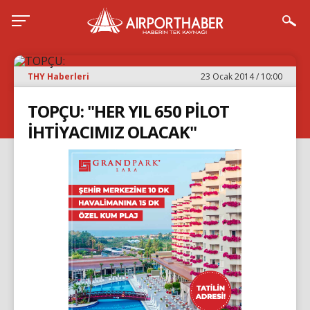
THY Haberleri
23 Ocak 2014 / 10:00
TOPÇU: "HER YIL 650 PİLOT
İHTİYACIMIZ OLACAK"