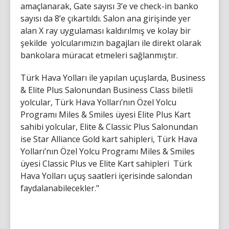
amaçlanarak, Gate sayısı 3’e ve check-in banko
sayısı da 8’e çıkartıldı. Salon ana girişinde yer
alan X ray uygulaması kaldırılmış ve kolay bir
şekilde yolcularımızın bagajları ile direkt olarak
bankolara müracat etmeleri sağlanmıştır.
Türk Hava Yolları ile yapılan uçuşlarda, Business
& Elite Plus Salonundan Business Class biletli
yolcular, Türk Hava Yolları’nın Özel Yolcu
Programı Miles & Smiles üyesi Elite Plus Kart
sahibi yolcular, Elite & Classic Plus Salonundan
ise Star Alliance Gold kart sahipleri, Türk Hava
Yolları’nın Özel Yolcu Programı Miles & Smiles
üyesi Classic Plus ve Elite Kart sahipleri Türk
Hava Yolları uçuş saatleri içerisinde salondan
faydalanabilecekler."