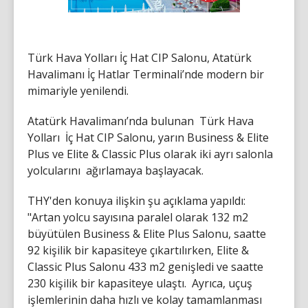
Türk Hava Yolları İç Hat CIP Salonu, Atatürk
Havalimanı İç Hatlar Terminali’nde modern bir
mimariyle yenilendi.
Atatürk Havalimanı’nda bulunan Türk Hava
Yolları İç Hat CIP Salonu, yarın Business & Elite
Plus ve Elite & Classic Plus olarak iki ayrı salonla
yolcularını ağırlamaya başlayacak.
THY'den konuya ilişkin şu açıklama yapıldı:
"Artan yolcu sayısına paralel olarak 132 m2
büyütülen Business & Elite Plus Salonu, saatte
92 kişilik bir kapasiteye çıkartılırken, Elite &
Classic Plus Salonu 433 m2 genişledi ve saatte
230 kişilik bir kapasiteye ulaştı. Ayrıca, uçuş
işlemlerinin daha hızlı ve kolay tamamlanması