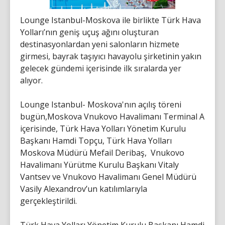
Lounge Istanbul-Moskova ile birlikte Türk Hava
Yolları’nın geniş uçuş ağını oluşturan
destinasyonlardan yeni salonların hizmete
girmesi, bayrak taşıyıcı havayolu şirketinin yakın
gelecek gündemi içerisinde ilk sıralarda yer
alıyor.
Lounge Istanbul- Moskova'nın açılış töreni
bugün,Moskova Vnukovo Havalimanı Terminal A
içerisinde, Türk Hava Yolları Yönetim Kurulu
Başkanı Hamdi Topçu, Türk Hava Yolları
Moskova Müdürü Mefail Deribaş, Vnukovo
Havalimanı Yürütme Kurulu Başkanı Vitaly
Vantsev ve Vnukovo Havalimanı Genel Müdürü
Vasily Alexandrov’un katılımlarıyla
gerçekleştirildi.