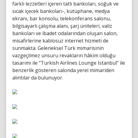
farklı lezzetleri içeren tatlı bankoları, soğuk ve
sıcak içecek bankoları-, kütüphane, medya
ekranı, bar konsolu, telekonferans salonu,
bilgisayarlı çalışma alanı, şarj üniteleri, valiz
bankoları ve ibadet odalarından oluşan salon,
misafirlerine kablosuz internet hizmeti de
sunmakta. Geleneksel Türk mimarisinin
vazgeçilmez unsuru revakların hâkim olduğu
tasarımı ile “Turkish Airlines Lounge Istanbul” ile
benzerlik gösteren salonda yerel mimariden
alıntılar da bulunuyor.