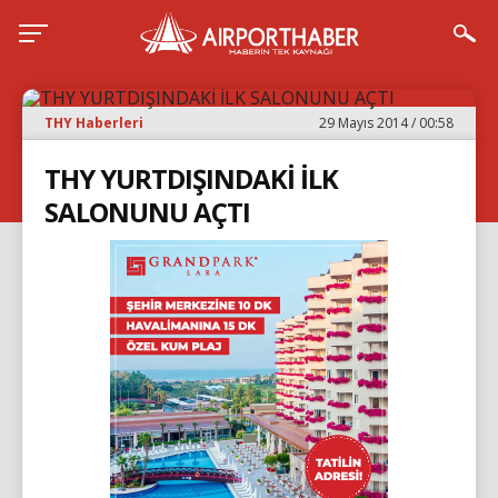
THY Haberleri
29 Mayıs 2014 / 00:58
THY YURTDIŞINDAKİ İLK
SALONUNU AÇTI