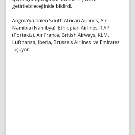
getirilebileceğinide bildirdi.
Angola’ya halen South African Airlines, Air
Namibia (Namibya) Ethiopian Airlines, TAP
(Portekiz), Air France, British Airways, KLM,
Lufthansa, Iberia, Brussels Airlines ve Emirates
uçuyor.