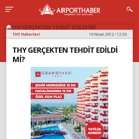
THY Haberleri
16 Nisan 2012 / 12:30
THY GERÇEKTEN TEHDİT EDİLDİ
Mİ?