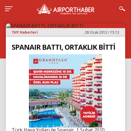
THY Haberleri
28 Ocak 2012 / 15:12
SPANAIR BATTI, ORTAKLIK BİTTİ
Türk Hava Yolları ile Spanair, 1 Şubat 2010