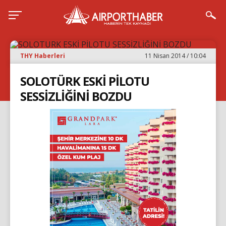
THY Haberleri
11 Nisan 2014 / 10:04
SOLOTÜRK ESKİ PİLOTU
SESSİZLİĞİNİ BOZDU