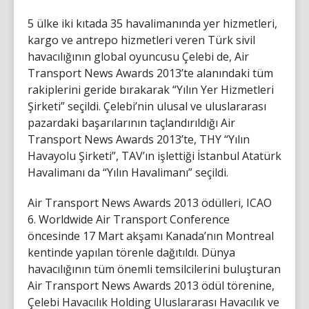
5 ülke iki kıtada 35 havalimanında yer hizmetleri,
kargo ve antrepo hizmetleri veren Türk sivil
havacılığının global oyuncusu Çelebi de, Air
Transport News Awards 2013’te alanındaki tüm
rakiplerini geride bırakarak “Yılın Yer Hizmetleri
Şirketi” seçildi. Çelebi’nin ulusal ve uluslararası
pazardaki başarılarının taçlandırıldığı Air
Transport News Awards 2013’te, THY “Yılın
Havayolu Şirketi”, TAV’ın işlettiği İstanbul Atatürk
Havalimanı da “Yılın Havalimanı” seçildi.
Air Transport News Awards 2013 ödülleri, ICAO
6. Worldwide Air Transport Conference
öncesinde 17 Mart akşamı Kanada’nın Montreal
kentinde yapılan törenle dağıtıldı. Dünya
havacılığının tüm önemli temsilcilerini buluşturan
Air Transport News Awards 2013 ödül törenine,
Çelebi Havacılık Holding Uluslararası Havacılık ve