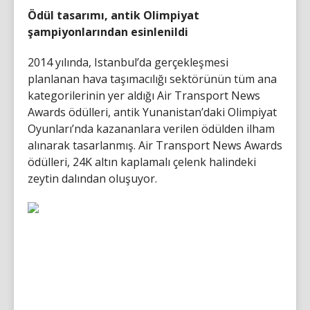
Ödül tasarımı, antik Olimpiyat
şampiyonlarından esinlenildi
2014 yılında, Istanbul’da gerçekleşmesi
planlanan hava taşımacılığı sektörünün tüm ana
kategorilerinin yer aldığı Air Transport News
Awards ödülleri, antik Yunanistan’daki Olimpiyat
Oyunları’nda kazananlara verilen ödülden ilham
alınarak tasarlanmış. Air Transport News Awards
ödülleri, 24K altın kaplamalı çelenk halindeki
zeytin dalından oluşuyor.