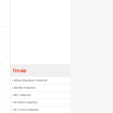
Firmalar
»
Adnan Menderes Haberleri
»
Aeroflot Haberleri
»
AHL Haberleri
»
Air Berlin Haberleri
»
Air France Haberleri