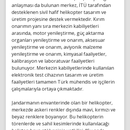
anlaşması da bulunan merkez, İTÜ tarafından
desteklenen sivil hafif helikopter tasarım ve
üretim projesine destek vermektedir. Kırım
onarımın yanı sıra merkezin kabiliyetleri
arasında, motor yenileştirme, güç aktarma
organları yenileştirme ve onarım, aksesuar
yenileştirme ve onarım, aviyonik malzeme
yenileştirme ve onarım, kimyasal faaliyetler,
kalibrasyon ve laboratuvar faaliyetleri
bulunuyor. Merkezin kabiliyetlerinde kullanılan
elektronik test cihazının tasarım ve üretim
faaliyetleri tamamen Türk mühendis ve işçilerin
çalışmalarıyla ortaya çıkmaktadır.
Jandarmanın envanterinde olan bir helikopter,
merkezde askeri renkler dışında mavi, kırmızı ve
beyaz renklere boyanıyor. Bu helikopterin
törenlerde ve sahil kesimlerinde kullanılacağı