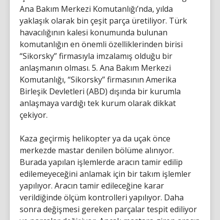
Ana Bakım Merkezi Komutanlığı’nda, yılda
yaklaşık olarak bin çeşit parça üretiliyor. Türk
havacılığının kalesi konumunda bulunan
komutanlığın en önemli özelliklerinden birisi
“Sikorsky” firmasıyla imzalamış olduğu bir
anlaşmanın olması. 5. Ana Bakım Merkezi
Komutanlığı, “Sikorsky” firmasının Amerika
Birleşik Devletleri (ABD) dışında bir kurumla
anlaşmaya vardığı tek kurum olarak dikkat
çekiyor.
Kaza geçirmiş helikopter ya da uçak önce
merkezde mastar denilen bölüme alınıyor.
Burada yapılan işlemlerde aracın tamir edilip
edilemeyeceğini anlamak için bir takım işlemler
yapılıyor. Aracın tamir edileceğine karar
verildiğinde ölçüm kontrolleri yapılıyor. Daha
sonra değişmesi gereken parçalar tespit ediliyor