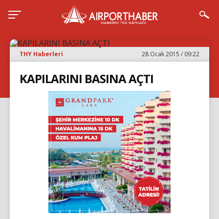
THY Haberleri
28 Ocak 2015 / 09:22
KAPILARINI BASINA AÇTI