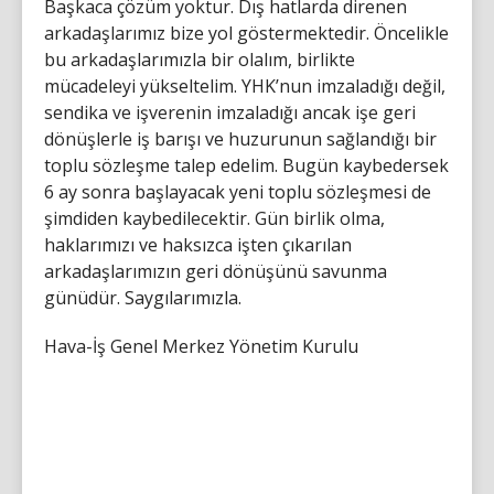
Başkaca çözüm yoktur. Dış hatlarda direnen
arkadaşlarımız bize yol göstermektedir. Öncelikle
bu arkadaşlarımızla bir olalım, birlikte
mücadeleyi yükseltelim. YHK’nun imzaladığı değil,
sendika ve işverenin imzaladığı ancak işe geri
dönüşlerle iş barışı ve huzurunun sağlandığı bir
toplu sözleşme talep edelim. Bugün kaybedersek
6 ay sonra başlayacak yeni toplu sözleşmesi de
şimdiden kaybedilecektir. Gün birlik olma,
haklarımızı ve haksızca işten çıkarılan
arkadaşlarımızın geri dönüşünü savunma
günüdür. Saygılarımızla.
Hava-İş Genel Merkez Yönetim Kurulu