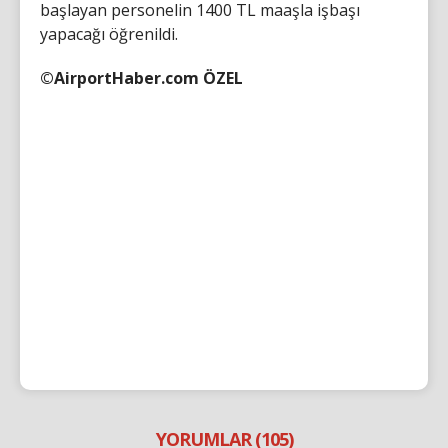
başlayan personelin 1400 TL maaşla işbaşı
yapacağı öğrenildi.
©AirportHaber.com ÖZEL
YORUMLAR (105)