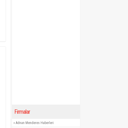
Firmalar
»
Adnan Menderes Haberleri