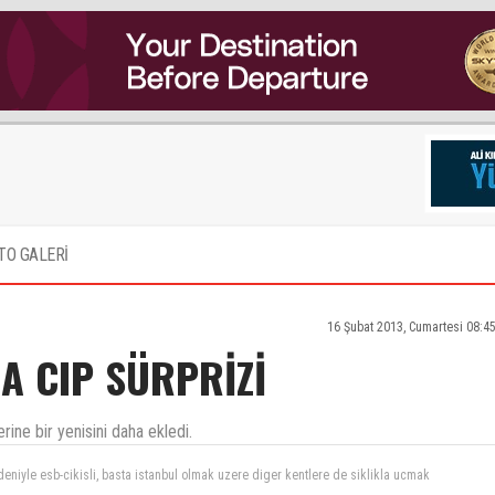
TO GALERİ
16 Şubat 2013, Cumartesi 08:4
A CIP SÜRPRİZİ
ine bir yenisini daha ekledi.