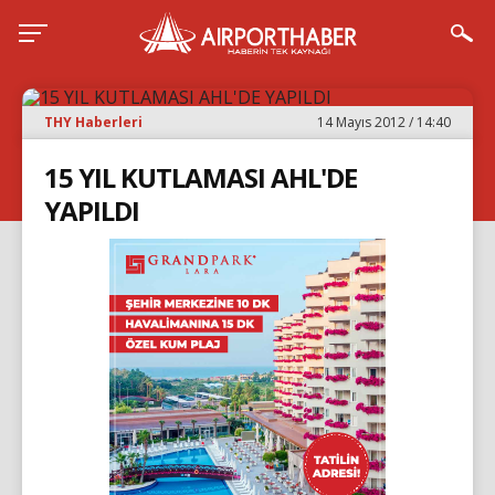
THY Haberleri
14 Mayıs 2012 / 14:40
15 YIL KUTLAMASI AHL'DE
YAPILDI