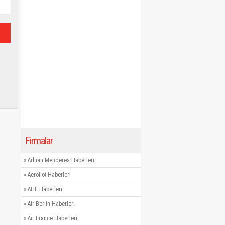
Firmalar
»
Adnan Menderes Haberleri
»
Aeroflot Haberleri
»
AHL Haberleri
»
Air Berlin Haberleri
»
Air France Haberleri