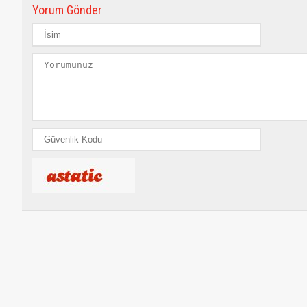
Yorum Gönder