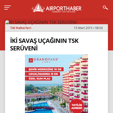
TAI Haberleri
15 Mart 2015 / 08:02
İKİ SAVAŞ UÇAĞININ TSK
SERÜVENİ